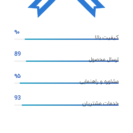
۹۰
کیفیت بالا
89
ارسال محصول
۹۵
مشاوره و راهنمایی
93
خدمات مشتریان