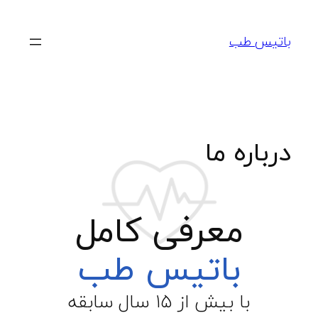
باتیس طب
درباره ما
معرفی کامل
باتیس طب
با بیش از ۱۵ سال سابقه