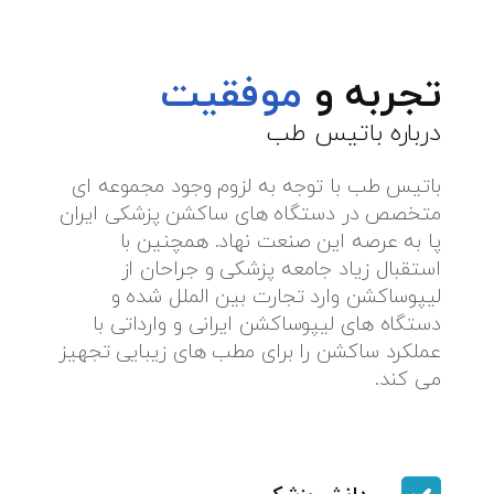
تجربه و
موفقیت
درباره باتیس طب
باتیس طب با توجه به لزوم وجود مجموعه ای
متخصص در دستگاه های ساکشن پزشکی ایران
پا به عرصه این صنعت نهاد. همچنین با
استقبال زیاد جامعه پزشکی و جراحان از
لیپوساکشن وارد تجارت بین الملل شده و
دستگاه های لیپوساکشن ایرانی و وارداتی با
عملکرد ساکشن را برای مطب های زیبایی تجهیز
می کند.