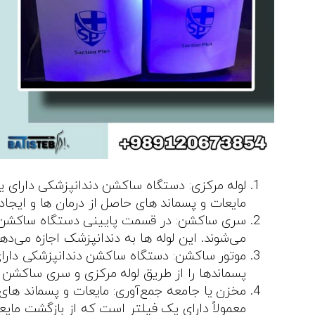
لوله مرکزی: دستگاه ساکشن دندانپزشکی دارای
مایعات و پسماند های حاصل از درمان‌ ها و ایجا
سری ساکشن: در قسمت پایینی دستگاه ساکشن، 
می‌شوند. این لوله‌ ها به دندانپزشک اجازه می‌
موتور ساکشن: دستگاه ساکشن دندانپزشکی دارای 
پسماندها را از طریق لوله مرکزی و سری ساکشن
مخزن یا جامعه جمع‌آوری: مایعات و پسماند ها
معمولاً دارای یک فیلتر است که از بازگشت مای