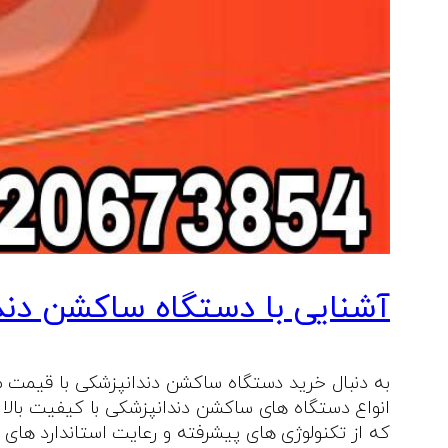
آشنایی با دستگاه ساکشن دن
به دنبال خرید دستگاه ساکشن دندانپزشکی با قیمت م
انواع دستگاه‌ های ساکشن دندانپزشکی با کیفیت بالا 
که از تکنولوژی‌ های پیشرفته و رعایت استاندارد های 