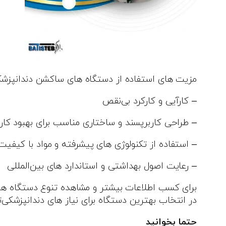
مزیت‌ های استفاده از دستگاه‌ های ساکشن دندانپزشکی 
– کارآیی و کارکرد بی‌نقص
– طراحی کاربرپسند و ساختاری مناسب برای بهبود کار
– استفاده از تکنولوژی‌ های پیشرفته و مواد با کیفیت
– رعایت اصول بهداشتی و استاندارد های بین‌المللی
برای کسب اطلاعات بیشتر و مشاهده تنوع دستگاه‌ های 
در انتخاب بهترین دستگاه برای نیاز های دندانپزشکی‌
حتما بخوانید