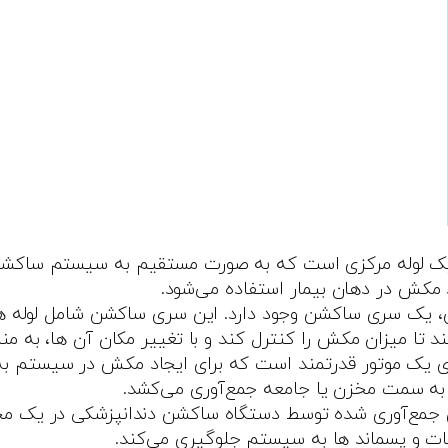
 یک لوله مرکزی است که به صورت مستقیم به سیستم ساکشن 
د مکش در دهان بیمار استفاده می‌شود.
یک سری ساکشن وجود دارد. این سری ساکشن شامل لوله‌ ها
دهند تا میزان مکش را کنترل کند و با تغییر مکان آن‌ ها، به
یک موتور قدرتمند است که برای ایجاد مکش در سیستم به کار 
 به سمت مخزن یا جامعه جمع‌آوری می‌کشد.
ی جمع‌آوری شده توسط دستگاه ساکشن دندانپزشکی در یک مخزن
عات و پسماند ها به سیستم جلوگیری می‌کند.