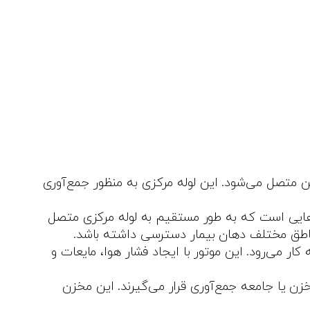
متصل می‌شود. این لوله مرکزی به منظور جمع‌آوری
یی است که به طور مستقیم به لوله مرکزی متصل
 مناطق مختلف دهان بیمار دسترسی داشته باشد.
می‌رود. این موتور با ایجاد فشار هوا، مایعات و
 یا جامعه جمع‌آوری قرار می‌گیرند. این مخزن