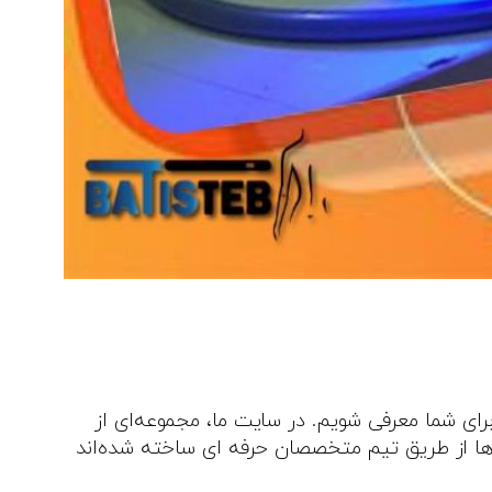
ای شما معرفی شویم. در سایت ما، مجموعه‌ای از
 ها از طریق تیم متخصصان حرفه‌ ای ساخته شده‌اند