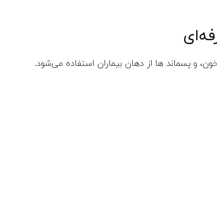
ه‌ای
، و پسماند ها از دهان بیماران استفاده می‌شود.