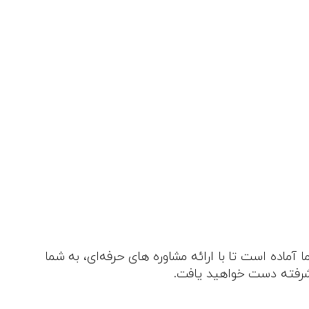
ماده است تا با ارائه مشاوره‌ های حرفه‌ای، به شما
پیشرفته دست خواهید یافت.