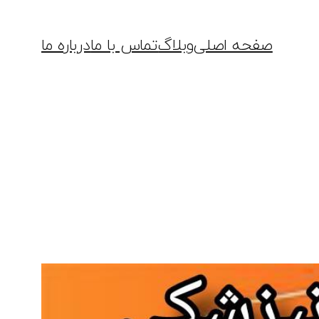
صفحه اصلی
وبلاگ
تماس با ما
درباره ما