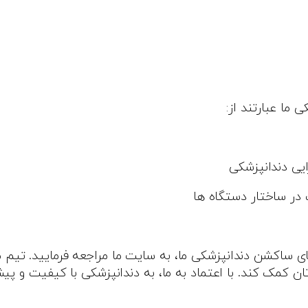
ما عبارتند از:
ایی دندانپزشکی
 در ساختار دستگاه‌ ها
ساکشن دندانپزشکی ما، به سایت ما مراجعه فرمایید. تیم ما آ
تان کمک کند. با اعتماد به ما، به دندانپزشکی با کیفیت و 