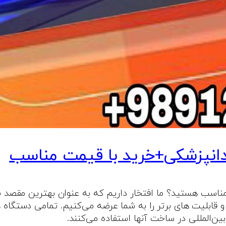
دانپزشکی+خرید با قیمت مناسب
ناسب هستید؟ ما افتخار داریم که به عنوان بهترین مقصد بر
و قابلیت‌ های برتر را به شما عرضه می‌کنیم. تمامی دستگاه‌
بین‌المللی در ساخت آنها استفاده می‌کنند.