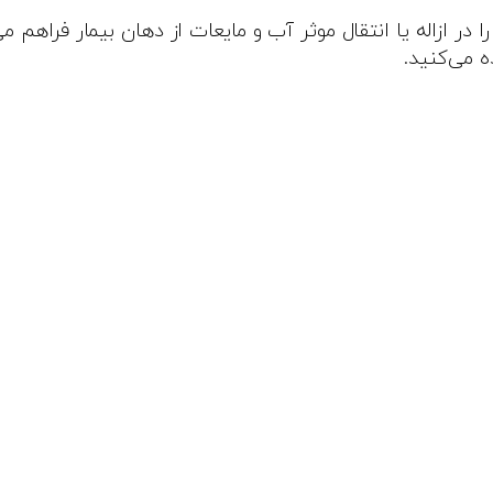
ر ازاله یا انتقال موثر آب و مایعات از دهان بیمار فراهم می
ه می‌کنید.