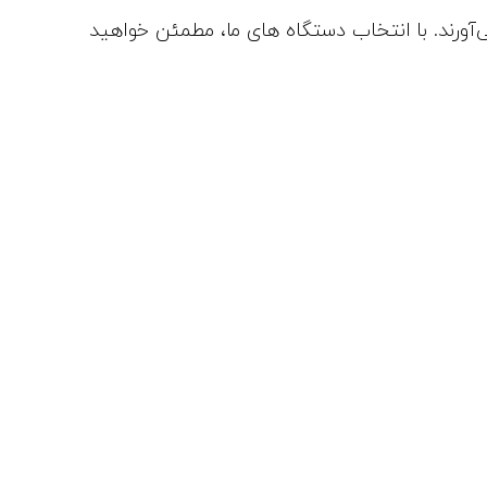
‌آورند. با انتخاب دستگاه‌ های ما، مطمئن خواهید