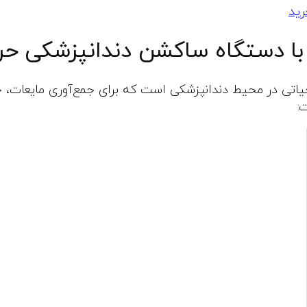
رید
 دستگاه ساکشن دندانپزشکی حرف
اتی در محیط دندانپزشکی است که برای جمع‌آوری مایعات، خون
: