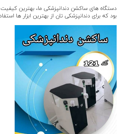
دستگاه‌ های ساکشن دندانپزشکی ما، بهترین کیفیت را د
بود که برای دندانپزشکی‌ تان از بهترین ابزار ها استفاد