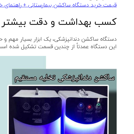
قیمت خرید دستگاه ساکشن بیمارستانی + راهنمای خ
کسب بهداشت و دقت بیشتر با
دستگاه ساکشن دندانپزشکی، یک ابزار بسیار مهم و حی
این دستگاه عمدتاً از چندین قسمت تشکیل شده است