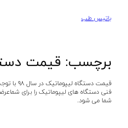
رفتن
به
باتیس طب
محتوا
برچسب:
قیمت دستگ
قیمت دستگ
فنی دستگاه های لیپوماتیک را برای شماعرض
شما می شود.