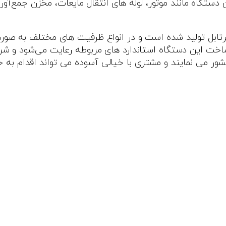
دستگاه مانند موتور، لوله های انتقال مایعات، مخزن جمع‌آور
تابل تولید شده است و در انواع ظرفیت های مختلف به صورت
خت این دستگاه استاندارد‌ های مربوطه رعایت می‌شود و شر
ر می نمایند و مشتری با خیالی آسوده می تواند اقدام به خر