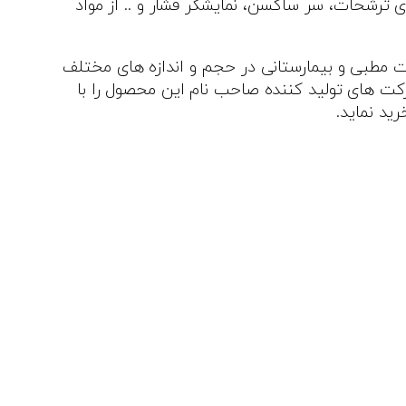
ی ترشحات، سر ساکسن، نمایشگر فشار و .. از مواد
 مطبی و بیمارستانی در حجم و اندازه های مختلف
کت های تولید کننده صاحب نام این محصول را با
ید نماید.