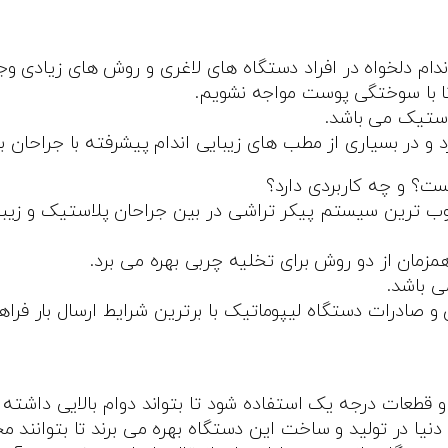
ندام دلخواه در افراد دستگاه های لاغری و روش های زیادی وجو
 با سوختگی پوست مواجه نشویم.
 و در بسیاری از مطب های زیبایی اندام پیشرفته با جراحان ب
ت؟ و چه کاربردی دارد؟
وب ترین سیستم پیکر تراشی در بین جراحان پلاستیک و زیبا
ی باشد.
صادرات دستگاه لیپوماتیک با برترین شرایط ارسال بار فراه
 و قطعات درجه یک استفاده شود تا بتواند دوام بالایی داشته ب
 دنیا در تولید و ساخت این دستگاه بهره می برند تا بتوانند