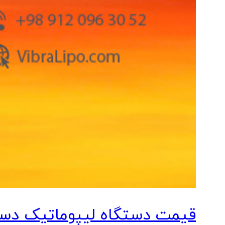
قیمت دستگاه لیپوماتیک دس