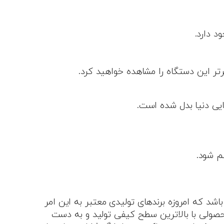
د دارد.
رتر این دستگاه را مشاهده خواهید کرد.
یی دنیا بدل شده است.
م شود.
اشد که امروزه برندهای تولیدی معتبر به این امر
 محصولی با بالاترین سطح کیفی تولید و به دست