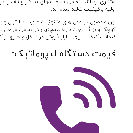
مشتری برسانند. تمامی قسمت های به کار رفته در این 
اولیه باکیفیت تولید شده اند.
این محصول در مدل های متنوع به صورت سانترال و پر
کوچک و بزرگ وجود دارد؛ همچنین در تمامی مراحل سا
ضمانت کیفیت راهی بازار فروش در داخل و خارج از کشو
قیمت دستگاه لیپوماتیک: