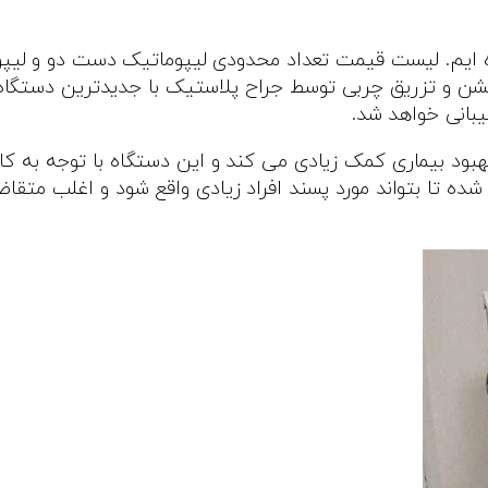
ن و تزریق چربی توسط جراح پلاستیک با جدیدترین دستگاه ها
بانی خواهد شد.
ود بیماری کمک زیادی می کند‌ و این دستگاه با توجه به کارا
 تا بتواند مورد پسند افراد زیادی واقع شود و اغلب متقاضیان