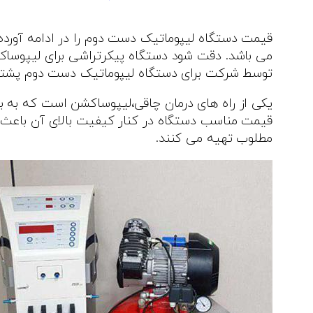
می باشد. دقت شود دستگاه پیکرتراشی برای لیپوساکش
توسط شرکت برای دستگاه لیپوماتیک دست دوم پشتی
یکی از راه های درمان چاقی،لیپوساکشن است که به بهب
قیمت مناسب دستگاه در کنار کیفیت بالای آن باعث شده
مطلوب تهیه می کنند.