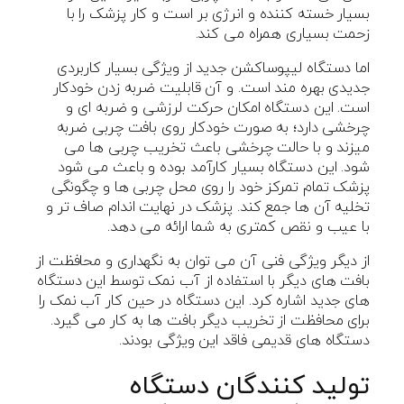
بسیار خسته کننده و انرژی بر است و کار پزشک را با
زحمت بسیاری همراه می کند.
اما دستگاه لیپوساکشن جدید از ویژگی بسیار کاربردی
جدیدی بهره مند است. و آن قابلیت ضربه زدن خودکار
است. این دستگاه امکان حرکت لرزشی و ضربه ای و
چرخشی دارد؛ به صورت خودکار روی بافت چربی ضربه
میزند و با حالت چرخشی باعث تخریب چربی ها می
شود. این دستگاه بسیار کارآمد بوده و باعث می شود
پزشک تمام تمرکز خود را روی محل چربی ها و چگونگی
تخلیه آن ها جمع کند. پزشک در نهایت اندام صاف تر و
با عیب و نقص کمتری به شما ارائه می دهد.
از دیگر ویژگی فنی آن می توان به نگهداری و محافظت از
بافت های دیگر با استفاده از آب نمک توسط این دستگاه
های جدید اشاره کرد. این دستگاه در حین کار آب نمک را
برای محافظت از تخریب دیگر بافت ها به کار می گیرد.
دستگاه های قدیمی فاقد این ویژگی بودند.
تولید کنندگان دستگاه