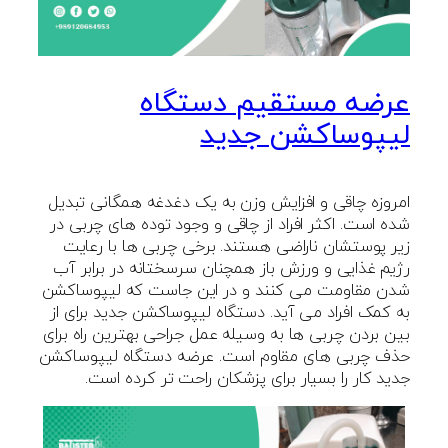
عرضه مستقیم دستگاه
لیپوساکشن جدید
امروزه چاقی و افزایش وزن به یک دغدغه همگانی تبدیل
شده است. اکثر افراد از چاقی و وجود توده های چربی در
زیر پوستشان ناراضی هستند. برخی چربی ها با رعایت
رژیم غذایی و ورزش باز همچنان سرسختانه در برابر آب
شدن مقاومت می کنند و در این جاست که لیپوساکشن
به کمک افراد می آید. دستگاه لیپوساکشن جدید برای از
بین بردن چربی ها به وسیله عمل جراحی بهترین راه برای
حذف چربی های مقاوم است. عرضه دستگاه لیپوساکشن
جدید کار را بسیار برای پزشکان راحت تر کرده است.