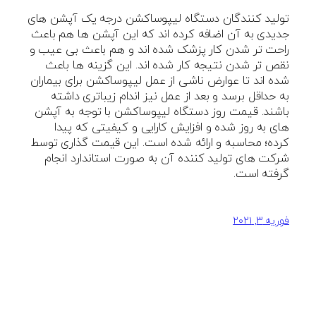
تولید کنندگان دستگاه لیپوساکشن درجه یک آپشن های
جدیدی به آن اضافه کرده اند که این آپشن ها هم باعث
راحت تر شدن کار پزشک شده اند و هم باعث بی عیب و
نقص تر شدن نتیجه کار شده اند. این گزینه ها باعث
شده اند تا عوارض ناشی از عمل لیپوساکشن برای بیماران
به حداقل برسد و بعد از عمل نیز اندام زیباتری داشته
باشند. قیمت روز دستگاه لیپوساکشن با توجه به آپشن
های به روز شده و افزایش کارایی و کیفیتی که پیدا
کرده؛ محاسبه و ارائه شده است. این قیمت گذاری توسط
شرکت های تولید کننده آن به صورت استاندارد انجام
گرفته است.
فوریه ۳, ۲۰۲۱