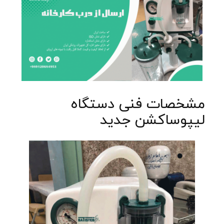
مشخصات فنی دستگاه
لیپوساکشن جدید