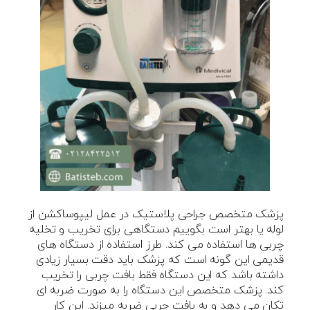
پزشک متخصص جراحی پلاستیک در عمل لیپوساکشن از
لوله یا بهتر است بگوییم دستگاهی برای تخریب و تخلیه
چربی ها استفاده می کند. طرز استفاده از دستگاه های
قدیمی این گونه است که پزشک باید دقت بسیار زیادی
داشته باشد که این دستگاه فقط بافت چربی را تخریب
کند. پزشک متخصص این دستگاه را به صورت ضربه ای
تکان می دهد و به بافت چربی ضربه میزند. این کار