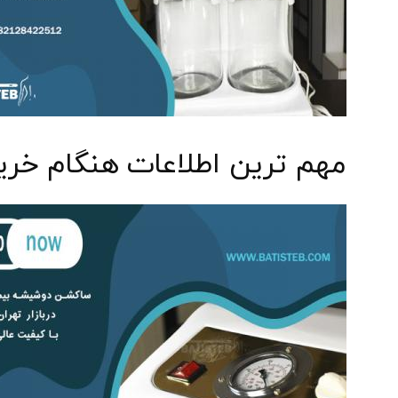
مهم ترین اطلاعات هنگام خری