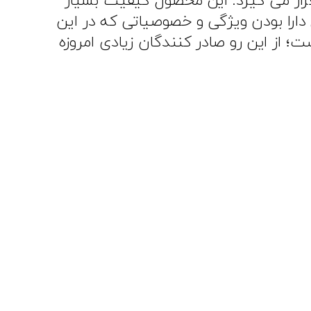
ار می‌ گیرد. این محصول کیفیت بسیار
 دارا بودن ویژگی و خصوصیاتی که در این
از این رو صادر کنندگان زیادی امروزه