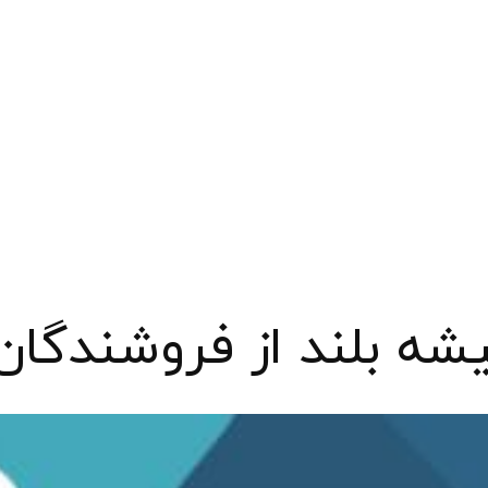
ه بلند از فروشندگان