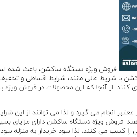
فروش ویژه دستگاه ساکشن، باعث شده است
 با شرایط عالی مانند، شرایط اقساطی و تخفیف ها
ری کنند. از آنجا که این محصولات در فروش ویژه ب
بر انجام می‌ گیرد و لذا می‌ توانند از این شرای
دهند. فروش ویژه دستگاه ساکشن دارای مزایای بسیار
 را کسب می‌ کنند، لذا سود خریدار به منزله سود