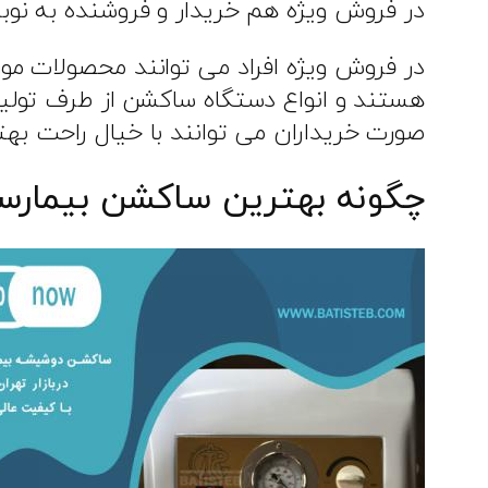
در فروش ویژه هم خریدار و فروشنده به نوبه
در فروش ویژه افراد می‌ توانند محصولات مو
هستند و انواع دستگاه ساکشن از طرف تولید 
صورت خریداران می توانند با خیال راحت بهت
چگونه بهترین ساکشن بیمارست