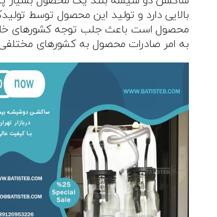
ساکشن دو شیشه بلند یک محصول بسیار پرکا
بالایی دارد و تولید این محصول توسط تولید
محصول است باعث جلب توجه کشورهای خارجی 
به امر صادرات محصول به کشورهای مختلفی 