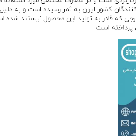
ربردی است و در مصارف مختلفی مورد استفاده قر
کنندگان کشور ایران به ثمر رسیده است و به دلیل
که قادر به تولید این محصول نیستند شده است؛ 
پرداخته است.