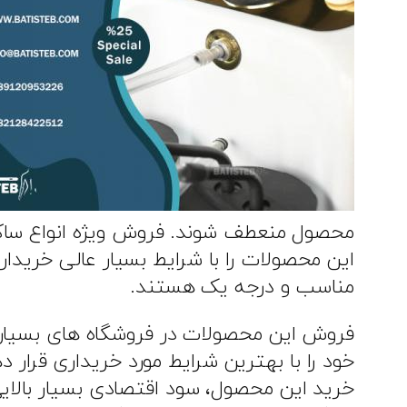
محصول منعطف شوند. فروش ویژه انواع ساکشن
این محصولات را با شرایط بسیار عالی خریدا
مناسب و درجه یک هستند.
فروش این محصولات در فروشگاه های بسیار معت
خود را با بهترین شرایط مورد خریداری قرار 
خرید این محصول، سود اقتصادی بسیار بالایی