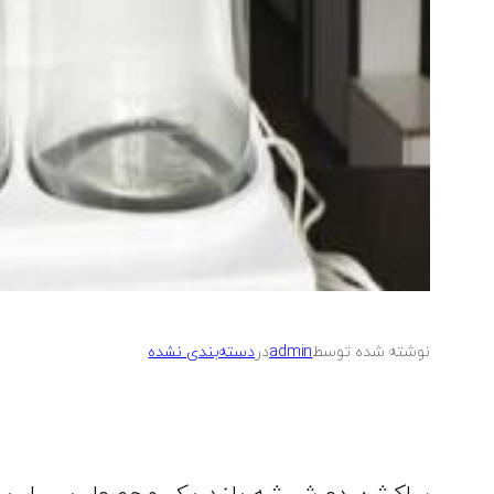
نوشته شده توسط
admin
در
دسته‌بندی نشده