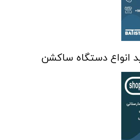
د انواع دستگاه ساکشن