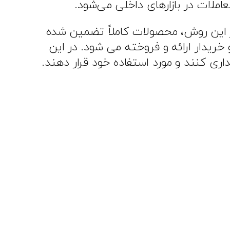
ملات در بازارهای داخلی می‌شود.
در این روش، محصولات کاملاً تضمین شده
یدار ارائه و فروخته می‌ شود. در این
ری کنند و مورد استفاده خود قرار دهند.