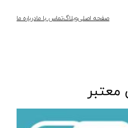
صفحه اصلی
وبلاگ
تماس با ما
درباره ما
 معتبر