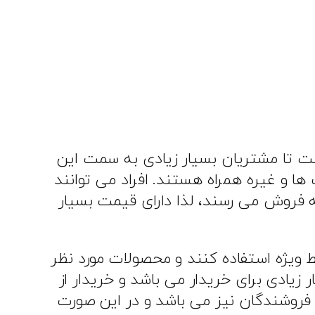
 تا مشتریان بسیار زیادی به سمت این
 و غیره همراه هستند. افراد می توانند
ه فروش می‌ رسند، لذا دارای قیمت بسیار
ط ویژه استفاده کنند و محصولات مورد نظر
 زیادی برای خریدار می باشد و خریدار از
 فروشندگان نیز می‌ باشد و در این صورت