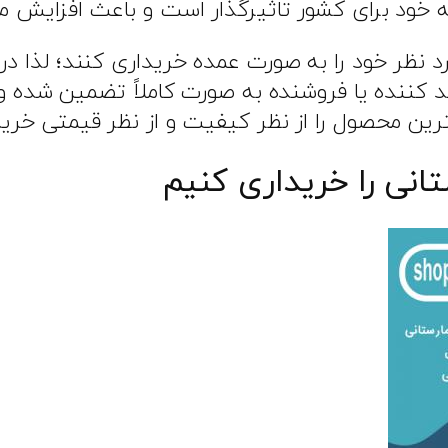
 خود برای کشور تاثیرگذار است و باعث افزایش معا
رد نظر خود را به صورت عمده خریداری کنند؛ لذا 
کننده یا فروشنده به صورت کاملاً تضمین شده و خر
رین محصول را از نظر کیفیت و از نظر قیمتی خریدا
انی را خریداری کنیم