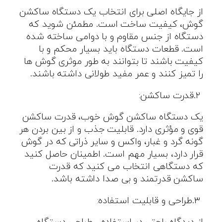
از جایگاه اصلی برای انتخاب یک دستگاه ساکشن
گوش، کیفیت ساخت است. مطمئن شوید که
دستگاه از جنس مقاوم و با دوامی ساخته شده
است. قطعات دستگاه باید بسیار محکم و با
کیفیت باشند تا بتوانند به طور موثری گوش ها
را تمیز کنند و عمر مفید طولانی داشته باشند
.
.۲
قدرت ساکشن
:
یک دستگاه ساکشن گوش خوب، قدرت ساکشن
قوی و مؤثری دارد. قابلیت جذب و از بین بردن هر
گونه گرد و غبار، واکس و سایر ذراتی که در گوش
قرار دارد، بسیار مهم است. اطمینان حاصل کنید
که دستگاهی انتخاب می کنید که قدرت
ساکشن قدرتمند و بی صدا داشته باشد
.
.۳
طراحی و قابلیت استفاده
: