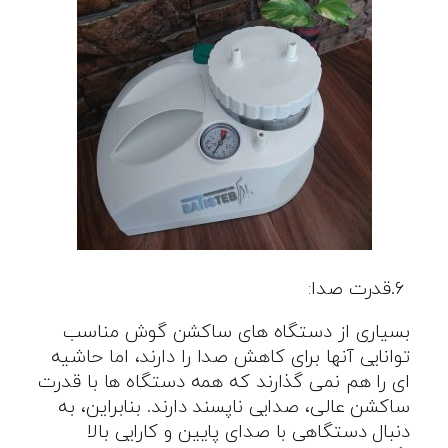
.۶
قدرت صدا
:
بسیاری از دستگاه های ساکشن گوش مناسب
توانایی آنها برای کاهش صدا را دارند، اما حاشیه
ای را هم نمی گذارند که همه دستگاه ها با قدرت
ساکشن عالی، صدایی ناپسند دارند. بنابراین، به
دنبال دستگاهی با صدای پایین و کارایی بالا