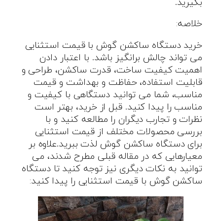
بگیرید
.
خلاصه
:
خرید دستگاه ساکشن گوش با قیمت استثنایی
می تواند چالش برانگیز باشد. با اعتبار دادن
اهمیت کیفیت ساخت، قدرت ساکشن، طراحی و
قابلیت استفاده، حفاظت و بهداشت و قیمت
مناسب، شما می توانید دستگاهی با کیفیت و
مناسب را پیدا کنید. قبل از خرید، بهتر است
نظرات و تجارب دیگران را مطالعه کنید و با
بررسی محصولات مختلف از قیمت استثنایی
برای دستگاه ساکشن گوش لذت ببرید.علاوه بر
معیارهایی که در مقاله قبلی مطرح شدند، می
توانید به نکات دیگری نیز توجه کنید تا دستگاه
ساکشن گوش با قیمت استثنایی را پیدا کنید
: