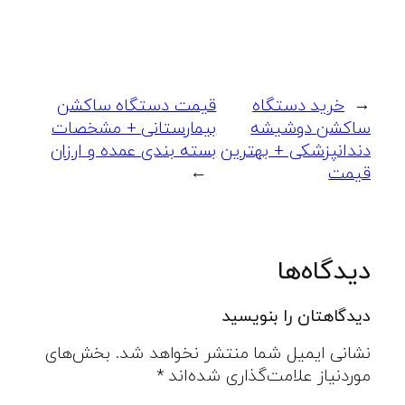
←
خرید دستگاه
قیمت دستگاه ساکشن
ساکشن دوشیشه
بیمارستانی + مشخصات
دندانپزشکی + بهترین
بسته بندی عمده و ارزان
قیمت
→
دیدگاه‌ها
دیدگاهتان را بنویسید
نشانی ایمیل شما منتشر نخواهد شد.
بخش‌های
موردنیاز علامت‌گذاری شده‌اند
*