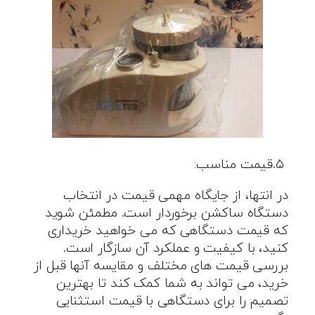
.۵
قیمت مناسب
:
در انتها، از جایگاه مهمی قیمت در انتخاب
دستگاه ساکشن برخوردار است. مطمئن شوید
که قیمت دستگاهی که می خواهید خریداری
کنید، با کیفیت و عملکرد آن سازگار است.
بررسی قیمت های مختلف و مقایسه آنها قبل از
خرید، می تواند به شما کمک کند تا بهترین
تصمیم را برای دستگاهی با قیمت استثنایی