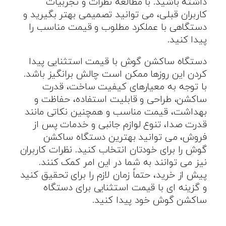
داشته باشید. با مطالعه نظرات و تجربیات
کاربران قبلی، می توانید تصمیمی بهتر بگیرید و
دستگاهی با عملکرد مطلوب و قیمت مناسب را
پیدا کنید
.
دستگاه ساکشن گوش با قیمت استثنایی پیدا
کردن این روزها ممکن است چالش برانگیز باشد.
با توجه به معیارهای کیفیت ساخت، قدرت
ساکشن، طراحی و قابلیت استفاده، حفاظت و
بهداشت، قیمت مناسب و همچنین نکاتی مانند
قدرت صدا، تنوع لوازم جانبی و خدمات پس از
فروش، می توانید بهترین دستگاه ساکشن
گوش را برای خودتان انتخاب کنید. نظرات کاربران
نیز می توانند به شما در این امر کمک کنند.
پیش از خرید، حتماً زمان لازم را برای تحقیق کنید
و گزینه ای با قیمت استثنایی برای دستگاه
ساکشن گوش خود پیدا کنید
.