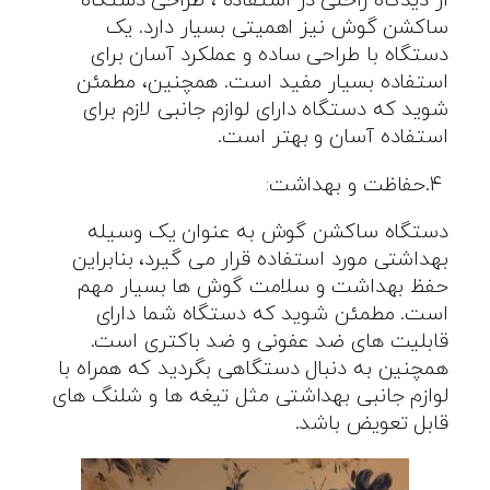
از دیدگاه راحتی در استفاده ، طراحی دستگاه
ساکشن گوش نیز اهمیتی بسیار دارد. یک
دستگاه با طراحی ساده و عملکرد آسان برای
استفاده بسیار مفید است. همچنین، مطمئن
شوید که دستگاه دارای لوازم جانبی لازم برای
استفاده آسان و بهتر است
.
.۴
حفاظت و بهداشت
:
دستگاه ساکشن گوش به عنوان یک وسیله
بهداشتی مورد استفاده قرار می گیرد، بنابراین
حفظ بهداشت و سلامت گوش ها بسیار مهم
است. مطمئن شوید که دستگاه شما دارای
قابلیت های ضد عفونی و ضد باکتری است.
همچنین به دنبال دستگاهی بگردید که همراه با
لوازم جانبی بهداشتی مثل تیغه ها و شلنگ های
قابل تعویض باشد
.