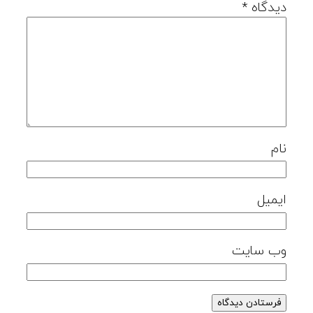
دیدگاه
*
نام
ایمیل
وب‌ سایت