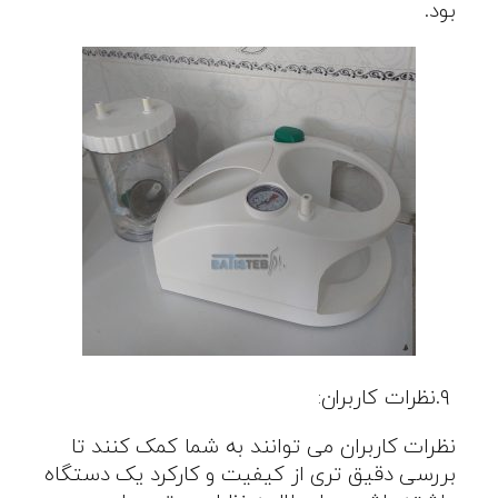
بود
.
.۹
نظرات کاربران
:
نظرات کاربران می توانند به شما کمک کنند تا
بررسی دقیق تری از کیفیت و کارکرد یک دستگاه