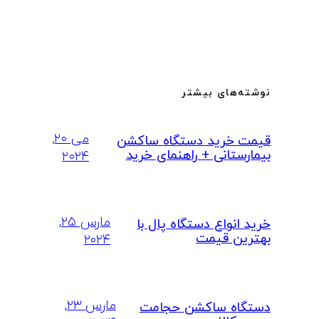
نوشته‌های بیشتر
می ۲۰,
قیمت خرید دستگاه ساکشن
بیمارستانی + راهنمای خرید
۲۰۲۴
مارس ۲۵,
خرید انواع دستگاه پال با
بهترین قیمت
۲۰۲۴
مارس ۲۳,
دستگاه ساکشن حجامت