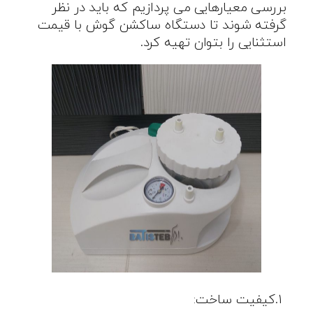
بررسی معیارهایی می پردازیم که باید در نظر
گرفته شوند تا دستگاه ساکشن گوش با قیمت
استثنایی را بتوان تهیه کرد
.
.۱
کیفیت ساخت
: