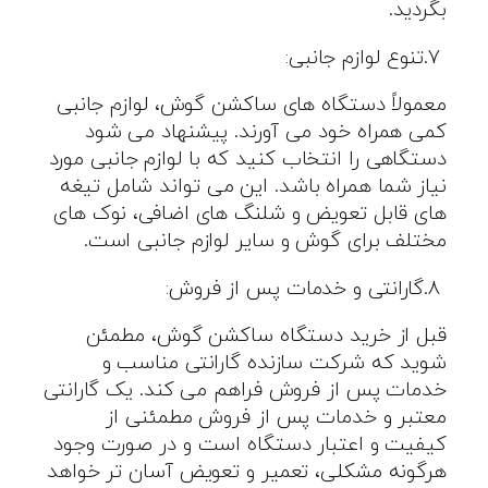
بگردید
.
.۷
تنوع لوازم جانبی
:
معمولاً دستگاه های ساکشن گوش، لوازم جانبی
کمی همراه خود می آورند. پیشنهاد می شود
دستگاهی را انتخاب کنید که با لوازم جانبی مورد
نیاز شما همراه باشد. این می تواند شامل تیغه
های قابل تعویض و شلنگ های اضافی، نوک های
مختلف برای گوش و سایر لوازم جانبی است
.
.۸
گارانتی و خدمات پس از فروش
:
قبل از خرید دستگاه ساکشن گوش، مطمئن
شوید که شرکت سازنده گارانتی مناسب و
خدمات پس از فروش فراهم می کند. یک گارانتی
معتبر و خدمات پس از فروش مطمئنی از
کیفیت و اعتبار دستگاه است و در صورت وجود
هرگونه مشکلی، تعمیر و تعویض آسان تر خواهد