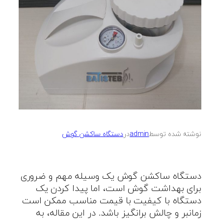
نوشته شده توسط
admin
در
دستگاه ساکشن گوش
دستگاه ساکشن گوش یک وسیله مهم و ضروری
برای بهداشت گوش است، اما پیدا کردن یک
دستگاه با کیفیت با قیمت مناسب ممکن است
زمانبر و چالش برانگیز باشد. در این مقاله، به