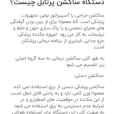
دستگاه ساکشن پرتابل چیست؟
ساکشن جراحی یا آسپیراتور نوعی تجهیزات
پزشکی است که معمولا برای از بین بردن گرفتگی
های مجرای تنفسی و یا پاک سازی خون و خلط و
ترشحات به کار می رود. امروزه مکنده پزشکی
جزو جدایی ناپذیری از برنامه درمانی پزشکان
است.
به طور کلی ساکشن درمانی به سه گروه اصلی
زیر تقسیم می شود :
-ساکشن دستی:
ساکشن پزشکی دستی از برق استفاده نمی کند.
معمولا وزن کمی دارد و به راحتی قابل حمل است.
از این مکنده در موقعیت های اضطراری و در
شرایط عدم دسترسی به برق استفاده می شود.
به صورت کلی این دستگاه برای استفاده طولانی