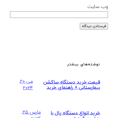
وب‌ سایت
نوشته‌های بیشتر
می ۲۰,
قیمت خرید دستگاه ساکشن
بیمارستانی + راهنمای خرید
۲۰۲۴
مارس ۲۵,
خرید انواع دستگاه پال با