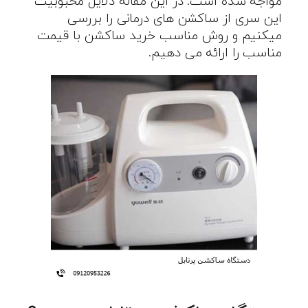
مواجه شده است. در این مقاله دلایل محبوبیت
این سری از ساکشن های درمانی را بررسی
میکنیم و روش مناسب خرید ساکشن با قیمت
مناسب را ارائه می دهیم.