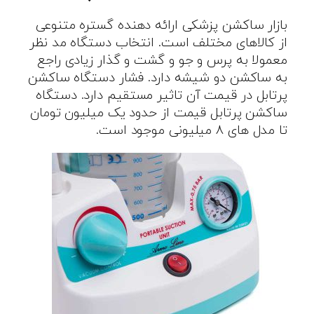
بازار ساکشن پزشکی ارائه دهنده گستره متنوعی
از کالاهای مختلف است. انتخاب دستگاه مد نظر
معمولا به پرس و جو و گشت و گذار زیادی راجع
به ساکشن دو شیشه دارد. فشار دستگاه ساکشن
پرتابل در قیمت آن تاثیر مستقیم دارد. دستگاه
ساکشن پرتابل قیمت از حدود یک میلیون تومان
تا مدل های ۸ میلیونی موجود است.