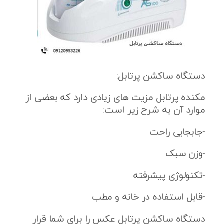
دستگاه ساکشن پرتابل:
مکنده پرتابل مزیت های زیادی دارد که بعضی از
موارد آن به شرح زیر است:
-جابجایی راحت
-وزن سبک
-تکنولوژی پیشرفته
-قابل استفاده در خانه و مطب
دستگاه ساکشن پرتابل عکس را برای شما قرار