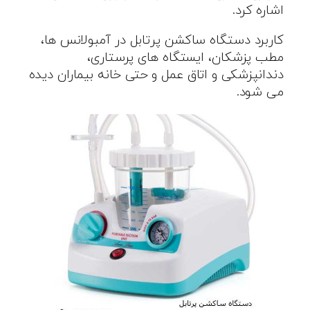
اشاره کرد.
کاربرد دستگاه ساکشن پرتابل در آمبولانس ها،
مطب پزشکان، ایستگاه های پرستاری،
دندانپزشکی و اتاق عمل و حتی خانه بیماران دیده
می شود.