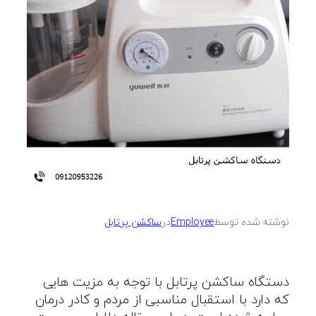
نوشته شده توسط
Employee
در
ساکشن پرتابل
دستگاه ساکشن پرتابل با توجه به مزیت هایی
که دارد با استقبال مناسبی از مردم و کادر درمان