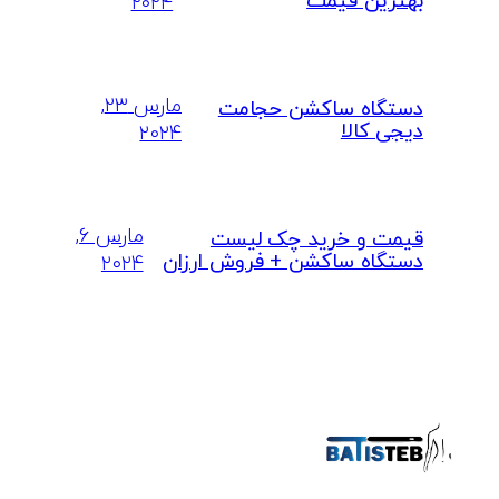
بهترین قیمت
۲۰۲۴
مارس ۲۳,
دستگاه ساکشن حجامت
دیجی کالا
۲۰۲۴
مارس ۶,
قیمت و خرید چک لیست
دستگاه ساکشن + فروش ارزان
۲۰۲۴