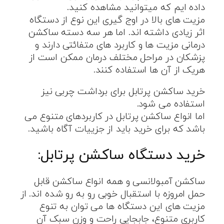
داده ایم که میتوانید مشاهده کنید.
مزیت های بالا در اوج گیری این نوع از دستگاه
اثر زیادی داشته اند. اما هر سه دسته ساکشن
درمانی مزیت ها و کاربرد های متفائتی دارند و
پزشکان در مراحل مختلف درمان ممکن است از
هریک از آن ها استفاده کنند.
خرید ساکشن پرتابل برای برداشت چربی نیز
استفاده می شود.
اما انواع ساکشن پرتابل در کاربردهای متنوع می
باشد که برای خرید باید از جزییات آگاه باشید.
خرید دستگاه ساکشن پرتابل:
ساکشن آمبولانسی و همه انواع ساکشن قابل
حمل امروزه با استقبال خوبی رو به رو شده اند. از
مزیت های این دستگاه ها می توان به تنوع
کاربری متنوع، جابجایی راحت و وزن سبک آن