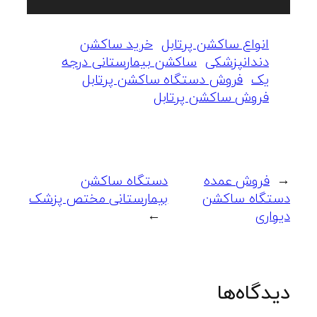
انواع ساکشن پرتابل
خرید ساکشن
دندانپزشکی
ساکشن بیمارستانی درجه
یک
فروش دستگاه ساکشن پرتابل
فروش ساکشن پرتابل
←
فروش عمده
دستگاه ساکشن
دستگاه ساکشن
بیمارستانی مختص پزشک
دیواری
→
دیدگاه‌ها