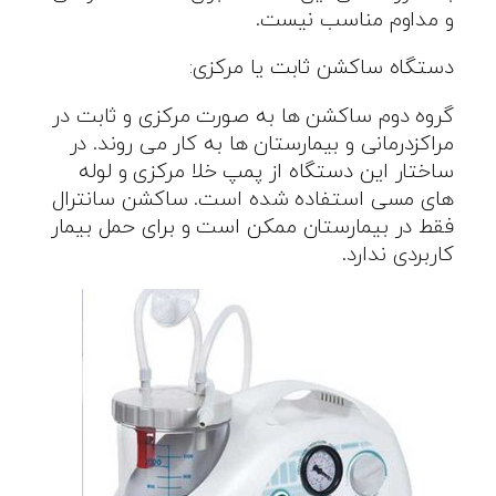
و مداوم مناسب نیست.
دستگاه ساکشن ثابت یا مرکزی:
گروه دوم ساکشن ها به صورت مرکزی و ثابت در
مراکزدرمانی و بیمارستان ها به کار می روند. در
ساختار این دستگاه از پمپ خلا مرکزی و لوله
های مسی استفاده شده است. ساکشن سانترال
فقط در بیمارستان ممکن است و برای حمل بیمار
کاربردی ندارد.