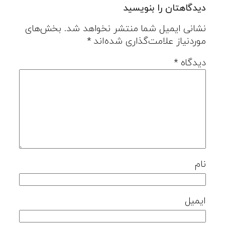
دیدگاهتان را بنویسید
نشانی ایمیل شما منتشر نخواهد شد.
بخش‌های
موردنیاز علامت‌گذاری شده‌اند
*
دیدگاه
*
نام
ایمیل