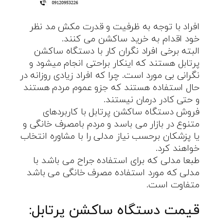
افراد با توجه به ظرفیت و قدرت مکش مد نظر
خود اقدام به خرید ساکشن می کنند.
البته برخی افراد نگران کار با دستگاه ساکشن
پرتابل هستند که اینکار براحتی انجام میشود و
نگرانی بی مورد است. چرا که افراد زیادی روزانه در
حال استفاده هستند که جزو عموم مردم هستند
و حتی کادر درمان نیستند.
فروش دستگاه ساکشن پرتابل با کاربردهای
متنوع در بازار می باسد و مردم بامصرف خانگی و
یا پزشکان برحسب نیاز مدلی را با مشاوره انتخاب
خواهند کرد.
طبعا مدلی که برای استفاده جراح می باشد با
مدلی که مورد استفاده مصرف خانگی می باشد
متفاوت است.
قیمت دستگاه ساکشن پرتابل: