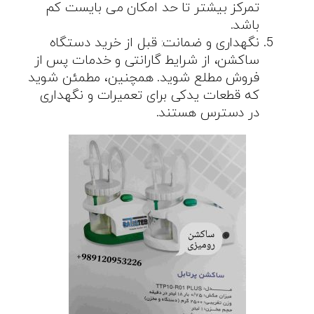
تمرکز بیشتر تا حد امکان می بایست کم
باشد.
نگهداری و ضمانت: قبل از خرید دستگاه
ساکشن، از شرایط گارانتی و خدمات پس از
فروش مطلع شوید. همچنین، مطمئن شوید
که قطعات یدکی برای تعمیرات و نگهداری
در دسترس هستند.