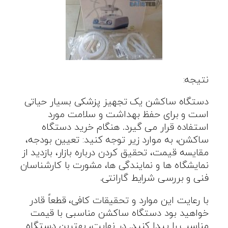
نتیجه:
دستگاه ساکشن یک تجهیز پزشکی بسیار حیاتی
است و برای حفظ بهداشت و سلامت مورد
استفاده قرار می گیرد. هنگام خرید دستگاه
ساکشن، به موارد زیر توجه کنید: تعیین بودجه،
مقایسه قیمت، تحقیق کردن درباره بازار، بازدید از
نمایشگاه ها و نمایندگی ها، مشورت با کارشناسان
فنی و بررسی شرایط گارانتی.
با رعایت این موارد و تحقیقات کافی، قطعاً قادر
خواهید بود دستگاه ساکشن مناسبی با قیمت
مناسب را پیدا کنید. در نهایت، بهترین دستگاه