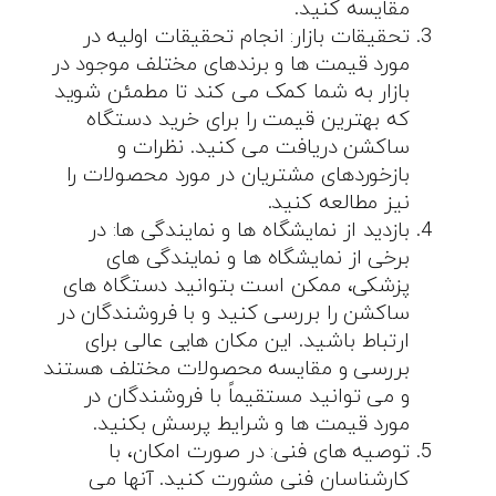
مقایسه کنید.
تحقیقات بازار: انجام تحقیقات اولیه در
مورد قیمت ها و برندهای مختلف موجود در
بازار به شما کمک می کند تا مطمئن شوید
که بهترین قیمت را برای خرید دستگاه
ساکشن دریافت می کنید. نظرات و
بازخوردهای مشتریان در مورد محصولات را
نیز مطالعه کنید.
بازدید از نمایشگاه ها و نمایندگی ها: در
برخی از نمایشگاه ها و نمایندگی های
پزشکی، ممکن است بتوانید دستگاه های
ساکشن را بررسی کنید و با فروشندگان در
ارتباط باشید. این مکان هایی عالی برای
بررسی و مقایسه محصولات مختلف هستند
و می توانید مستقیماً با فروشندگان در
مورد قیمت ها و شرایط پرسش بکنید.
توصیه های فنی: در صورت امکان، با
کارشناسان فنی مشورت کنید. آنها می