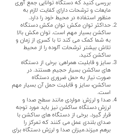
بررسی کنید که دستگاه توانایی جمع آوری
مایعات و ترشحات دارای کفایت لازم به
منظور استفاده در محیط خود را دارد.
حداکثر توان مکش: توان مکش دستگاه
ساکشن بسیار مهم است. توان مکش بالا
به شما کمک می کند تا با کسری از زمان و
تلاش بیشتر ترشحات آلوده را از محیط
ساکشن کنید.
سایز و قابلیت همراهی: برخی از دستگاه
های ساکشن بسیار حجیم هستند. در
صورت نیاز به حمل ضروری دستگاه
ساکشن، سایز و قابلیت حمل آن بسیار مهم
است.
صدا و لرزش: مواردی مانند سطح صدا و
لرزش دستگاه ساکشن نیز باید مورد توجه
قرار گیرد. برخی از دستگاه های ساکشن با
صدای بلندی عمل می کنند که تمرکز را
برهم میزند.میزان صدا و لرزش دستگاه برای