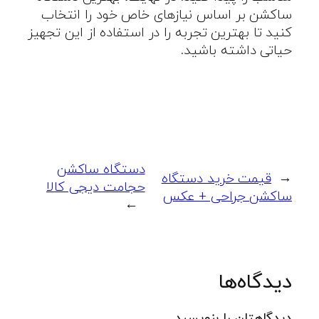
ساکشن بر اساس نیازهای خاص خود را انتخاب
کنید تا بهترین تجربه را در استفاده از این تجهیز
حیاتی داشته باشید.
دستگاه ساکشن
←
قیمت خرید دستگاه
حجامت دیجی کالا
ساکشن جراحی + عکس
→
دیدگاه‌ها
دیدگاهتان را بنویسید