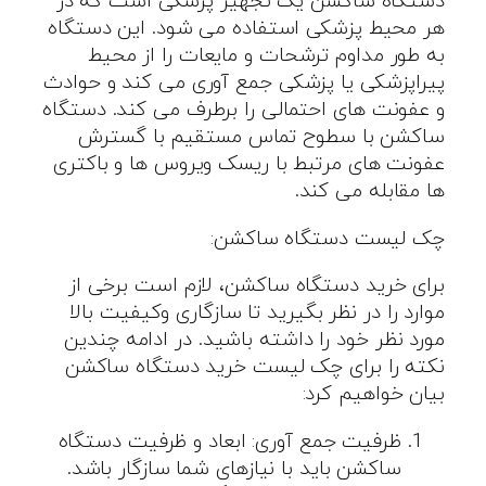
دستگاه ساکشن یک تجهیز پزشکی است که در
هر محیط پزشکی استفاده می شود. این دستگاه
به طور مداوم ترشحات و مایعات را از محیط
پیراپزشکی یا پزشکی جمع آوری می کند و حوادث
و عفونت های احتمالی را برطرف می کند. دستگاه
ساکشن با سطوح تماس مستقیم با گسترش
عفونت های مرتبط با ریسک ویروس ها و باکتری
ها مقابله می کند.
چک لیست دستگاه ساکشن:
برای خرید دستگاه ساکشن، لازم است برخی از
موارد را در نظر بگیرید تا سازگاری وکیفیت بالا
مورد نظر خود را داشته باشید. در ادامه چندین
نکته را برای چک لیست خرید دستگاه ساکشن
بیان خواهیم کرد:
ظرفیت جمع آوری: ابعاد و ظرفیت دستگاه
ساکشن باید با نیازهای شما سازگار باشد.