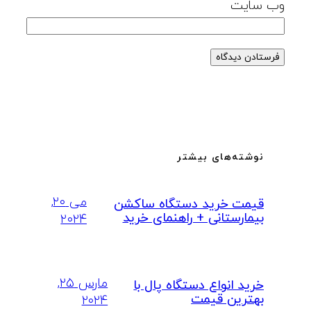
وب‌ سایت
نوشته‌های بیشتر
می ۲۰,
قیمت خرید دستگاه ساکشن
بیمارستانی + راهنمای خرید
۲۰۲۴
مارس ۲۵,
خرید انواع دستگاه پال با
بهترین قیمت
۲۰۲۴