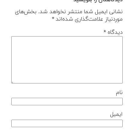
نشانی ایمیل شما منتشر نخواهد شد.
بخش‌های
موردنیاز علامت‌گذاری شده‌اند
*
دیدگاه
*
نام
ایمیل