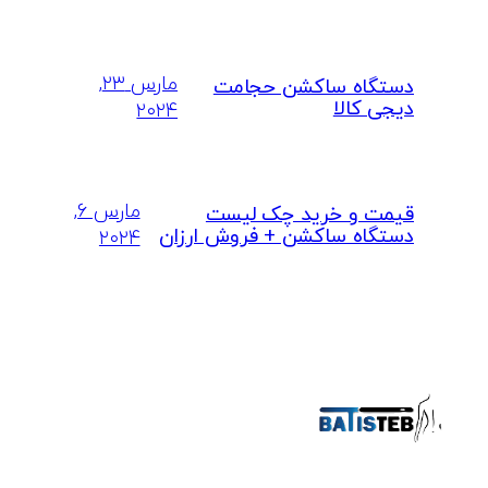
مارس ۲۳,
دستگاه ساکشن حجامت
دیجی کالا
۲۰۲۴
مارس ۶,
قیمت و خرید چک لیست
دستگاه ساکشن + فروش ارزان
۲۰۲۴