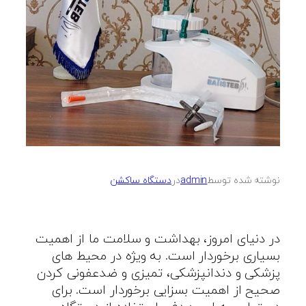
نوشته شده توسط
admin
در
دستگاه ساکشن
در دنیای امروز، بهداشت و سلامت ما از اهمیت
بسیاری برخوردار است. به ویژه در محیط های
پزشکی و دندانپزشکی، تمیزی و ضدعفونی کردن
صحیح از اهمیت بسزایی برخوردار است. برای