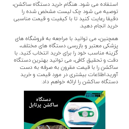
استفاده می شود. هنگام خرید دستگاه ساکشن،
توصیه می شود چک لیست مشخص شده را
دقیقا رعایت کنید تا با کیفیت و قیمت مناسبی
خرید انجام دهید.
همچنین، می توانید با مراجعه به فروشگاه های
پزشکی معتبر و بازرسی دستگاه های مختلف،
گزینه مناسب خود را برای خرید انتخاب کنید. با
دقت و تحقیق کافی، می توانید بهترین دستگاه
ساکشن را با قیمت مقرون به صرفه به دست
آورید.اطلاعات بیشتری در مورد قیمت و خرید
دستگاه ساکشن را ارائه خواهم داد: