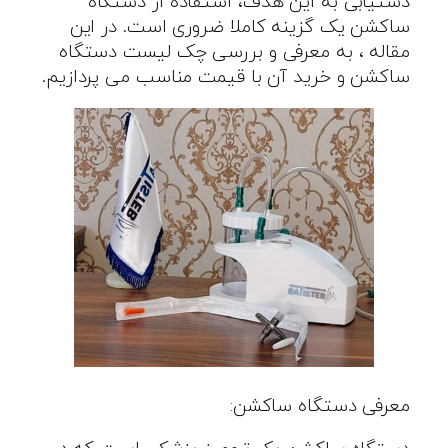
دستیابی به این هدف، استفاده از دستگاه
ساکشن یک گزینه کاملا ضروری است. در این
مقاله ، به معرفی و بررسی چک لیست دستگاه
ساکشن و خرید آن با قیمت مناسب می پردازیم.
معرفی دستگاه ساکشن: