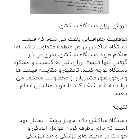
فروش ارزان دستگاه ساکشن:
موقعیت جغرافیایی باعث می شود که قیمت
دستگاه ساکشن در هر منطقه متفاوت باشد. اما
هنگام خرید دستگاه ساکشن، بدون در نظر
گرفتن تنها قیمت ارزان، نیز به کیفیت و عملکرد
دستگاه توجه کنید. تحقیق و مقایسه قیمت ها
و بازخوردهای مشتریان از محصولات مختلف می
تواند به شما کمک کند تا خرید مناسبی انجام
دهید.
نتیجه:
دستگاه ساکشن یک تجهیز پزشکی بسیار مهم
است که برای برطرف کردن عوامل آلودگی و
حوادث در محیط های پزشکی و دندانپزشکی