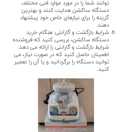
توانند شما را در مورد موارد فنی مختلف
دستگاه ساکشن هدایت کنند و بهترین
گزینه را برای نیازهای خاص خود پیشنهاد
دهند.
شرایط بازگشت و گارانتی: هنگام خرید
دستگاه ساکشن، بررسی کنید که فروشنده
شرایط بازگشت و گارانتی را ارائه می دهد.
اطمینان حاصل کنید که در صورت نیاز، می
توانید دستگاه را برگردانید و یا آن را تعمیر
کنید.