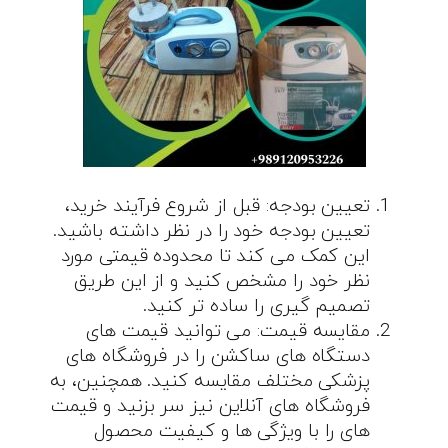
تعیین بودجه: قبل از شروع فرآیند خرید،
تعیین بودجه خود را در نظر داشته باشید.
این کمک می کند تا محدوده قیمتی مورد
نظر خود را مشخص کنید و از این طریق
تصمیم گیری را ساده تر کنید.
مقایسه قیمت: می توانید قیمت های
دستگاه های ساکشن را در فروشگاه های
پزشکی مختلف مقایسه کنید. همچنین، به
فروشگاه های آنلاین نیز سر بزنید و قیمت
های را با ویژگی ها و کیفیت محصول