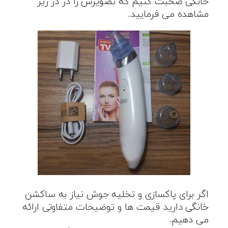
خانگی صحبت کنیم که تصویرش را در در زیر
مشاهده می فرمایید.
اگر برای پاکسازی و تخلیه جوش نیاز به ساکشن
خانگی دارید قیمت ها و توضیحات متفاوتی ارائه
می دهیم.