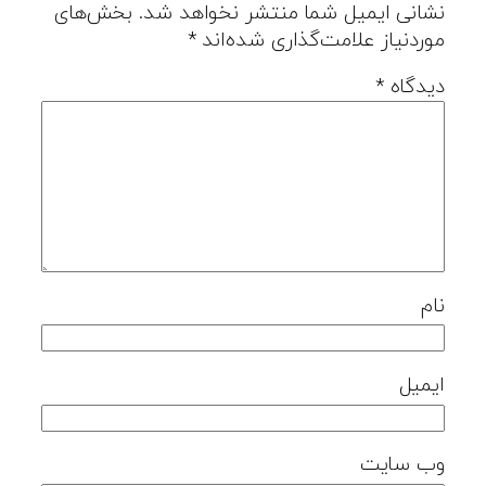
نشانی ایمیل شما منتشر نخواهد شد.
بخش‌های
موردنیاز علامت‌گذاری شده‌اند
*
دیدگاه
*
نام
ایمیل
وب‌ سایت