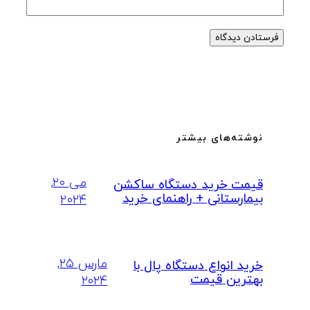
نوشته‌های بیشتر
می ۲۰,
قیمت خرید دستگاه ساکشن
بیمارستانی + راهنمای خرید
۲۰۲۴
مارس ۲۵,
خرید انواع دستگاه پال با
بهترین قیمت
۲۰۲۴