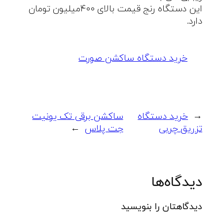
این دستگاه رنج قیمت بالای ۴۰۰میلیون تومان
دارد.
خرید دستگاه ساکشن صورت
←
خرید دستگاه
ساکشن برقی تک یونیت
تزریق چربی
جت پلاس
→
دیدگاه‌ها
دیدگاهتان را بنویسید