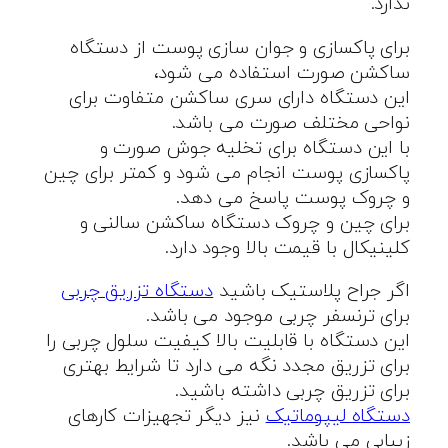
ندارد.
برای پاکسازی و جوان سازی پوست از دستگاه
ساکشن صورت استفاده می شود،
این دستگاه دارای سری ساکشن متفاوت برای
نواحی مختلف صورت می باشد.
با این دستگاه برای تخلیه جوش صورت و
پاکسازی پوست انجام می شود و کمتر برای چین
و چروک پوست پاسخ می دهد.
برای چین و چروک دستگاه ساکشن سالنی و
کلینیکال با قیمت بالا وجود دارد.
اگر جراح پلاستیک باشید
دستگاه تزریق چربی
برای ترنسفر چربی موجود می باشد.
این دستگاه با قابلیت بالا کیفیت سلول چربی را
برای تزریق مجدد نگه می دارد تا شرایط بهتری
برای تزریق چربی داشته باشید.
دستگاه لیپوماتیک
نیز دیگر تجهیزات کارهای
زیبایی می باشد.