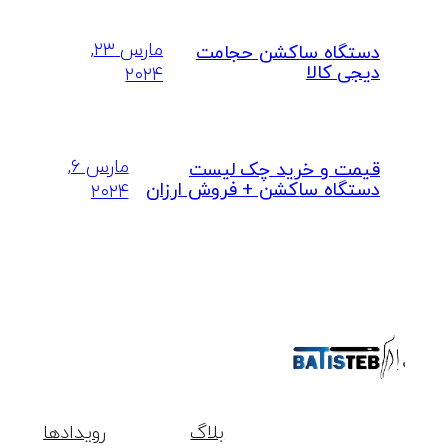
مارس ۲۳,
دستگاه ساکشن حجامت
دیجی کالا
۲۰۲۴
مارس ۶,
قیمت و خرید چک لیست
دستگاه ساکشن + فروش ارزان
۲۰۲۴
بلاگ
رویدادها