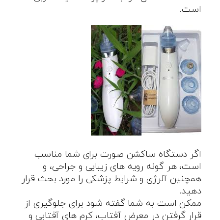
است.
اگر دستگاه ساکشن صورت برای شما مناسب
است، هر گونه رویه های زیبایی و جراحی، و
همچنین آلرژی و شرایط پزشکی را مورد بحث قرار
دهید.
ممکن است به شما گفته شود برای جلوگیری از
قرار گرفتن در معرض آفتاب، کرم های آفتابی و