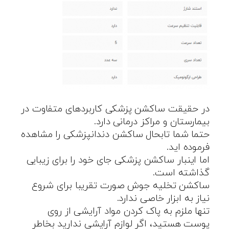
در حقیقت ساکشن پزشکی کاربردهای متفاوت در
بیمارستان و مراکز درمانی دارد.
حتما شما تابحال ساکشن دندانپزشکی را مشاهده
فرموده اید.
اما اینبار ساکشن پزشکی جای خود را برای زیبایی
گذاشته است.
ساکشن تخلیه جوش صورت تقریبا برای شروع
نیاز به ابزار خاصی ندارد.
تنها ملزم به پاک کردن مواد آرایشی از روی
پوست هستید، اگر لوازم آرایشی ندارید بخاطر