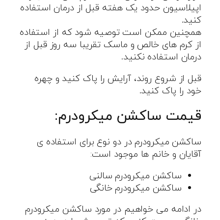
اپیلاسیون حدود یک هفته قبل از درمان استفاده
کنید.
همچنین ممکن است توصیه شود که از استفاده
از کرم های خالص و ماسک تقریبا سه روز قبل از
درمان استفاده نکنید.
قبل از شروع روند، آرایش را پاک کنید و چهره
خود را پاک کنید.
قیمت ساکشن میکرودرم:
ساکشن میکرودرم در دو نوع برای استفاده ی
آقایان و خانم ها موجود است:
ساکشن میکرودرم سالنی
ساکشن میکرودرم خانگی
در ادامه می خواهیم در مورد ساکشن میکرودرم