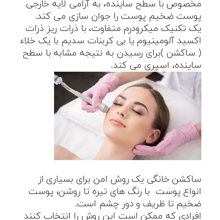
مخصوص با سطح ساینده، به آرامی لایه خارجی
پوست ضخیم پوست را جوان سازی می کند.
یک تکنیک میکرودرم متفاوت، با ذرات ریز ذرات
اکسید آلومینیوم یا بی کربنات سدیم با یک خلاء
( ساکشن )برای رسیدن به نتیجه مشابه با سطح
ساینده، اسپری می کند.
ساکشن خانگی یک روش امن برای بسیاری از
انواع پوست با رنگ های تیره تا روشن، پوست
ضخیم تا ظریف و دور چشم است.
افرادی که ممکن است این روش را انتخاب کنند