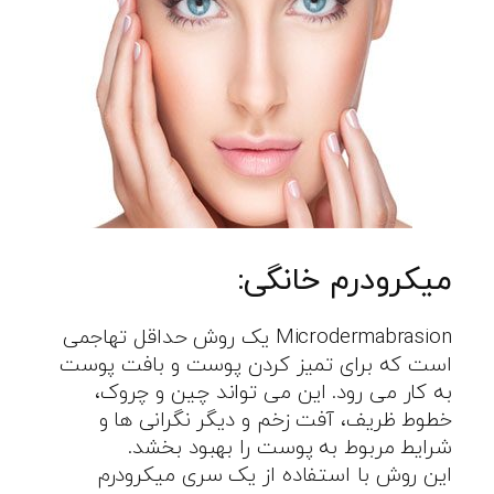
میکرودرم خانگی:
Microdermabrasion یک روش حداقل تهاجمی
است که برای تمیز کردن پوست و بافت پوست
به کار می رود. این می تواند چین و چروک،
خطوط ظریف، آفت زخم و دیگر نگرانی ها و
شرایط مربوط به پوست را بهبود بخشد.
این روش با استفاده از یک سری میکرودرم