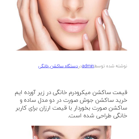
نوشته شده توسط
admin
در
دستگاه ساکشن خانگی
قیمت ساکشن میکرودرم خانگی در زیر آورده ایم
خرید ساکشن جوش صورت در دو مدل ساده و
ساکشن صورت بخوردار با قیمت ارزان برای کاربر
خانگی طراحی شده است.