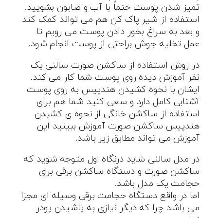
تمیز شدن پوست حتماً با آب و صابون بشویید.
استفاده از شیر پاک کن هم می تواند کمک کند
و بعد به سراغ بخور دادن پوست می رویم تا
عمل تخلیه جوش براحتی از پوست انجام شود.
در روش استفاده از ساکشن صورت سالنی یک
نفر آموزش دیده روی پوست شما کار می کند.
ایشان با نحوه کشیدن هندپیس به روی پوست
آشنایی کامل دارد و سعی کنید شما هم برای
استفاده از ساکشن خانگی از نحوه ی کشیدن
هندپیس ساکشن صورت آموزش ببینید این
آموزش می تواند مطابق زیر باشد.
در مدل سالنی شاید درنگاه اول متوجه شوید که
ساکشن صورت و دستگاه ساکشن برقی برای
حجامت یک مدل باشد.
اما در واقع دستگاه حجامت برقی وسیله ای مجزا
می باشد چرا که دیگر نیازی به پاشیدن پودر