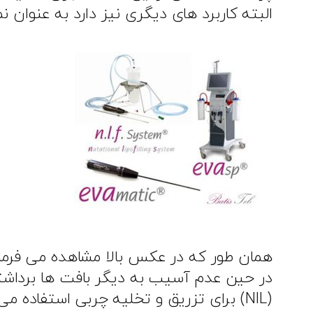
البته کاربرد های دیگری نیز دارد به عنوان ن
در حین عدم آسیب به دیگر بافت ها برداشت
(NIL) برای تزریق و تخلیه چربی استفاد