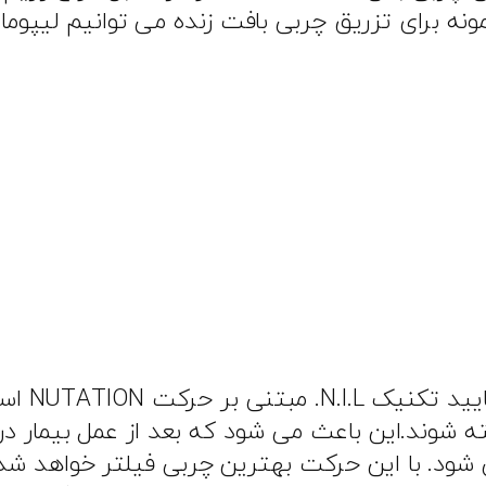
مونه برای تزریق چربی بافت زنده می توانیم لیپومات
همان طور
ه شوند.این باعث می شود که بعد از عمل بیمار د
ه می شود. با این حرکت بهترین چربی فیلتر خواهد 