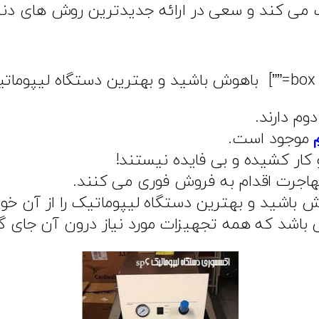
ت می کند و سعی در ارائه جدیدترین روش های دنیا 
م دارند.
موجود است.
ار کشیده و بی فایده نیستند!
هاجرت اقدام به فروش فوری می کنند.
ش باشید و بهترین دستگاه لیپوماتیک را از آن خود
باشد که همه تجهیزات مورد نیاز درون آن جای گ