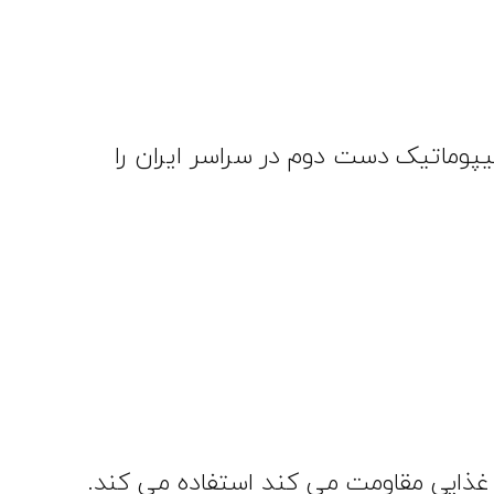
تیک نو و لیپوماتیک دست دوم در سراسر ایران را
غذایی مقاومت می کند استفاده می کند.