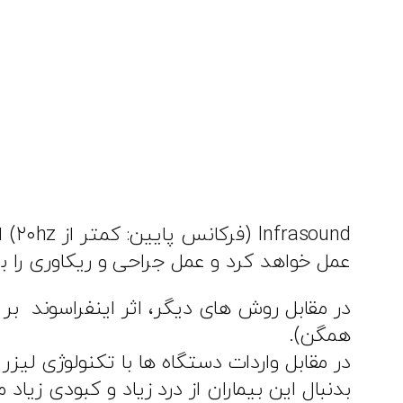
عمل خواهد کرد و عمل جراحی و ریکاوری را بر
در مقابل روش های دیگر، اثر اینفراسوند بر 
همگن).
در مقابل واردات دستگاه ها با تکنولوژی لی
بدنبال این بیماران از درد زیاد و کبودی زیاد مواجه بودند در این