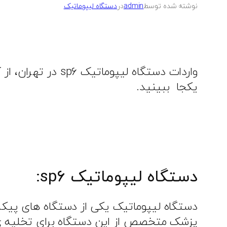
نوشته شده توسط
admin
در
دستگاه لیپوماتیک
واردات دستگاه لی
یکجا ببینید.
دستگاه لیپوماتیک sp۶:
دستگاه لیپوماتیک یکی از دستگاه های پیکر
پزشک متخصص از این دستگاه برای تخلیه ی 