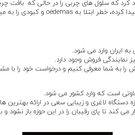
د خواهد کرد که سلول های چربی را در حالی که بافت 
به ایران وارد می شود.
یز نمایندگی فروش وجود دارد.
وش را به شما معرفی کنیم و درخواست خود را با م
 دستگاه لاغری و زیبایی سعی در ارائه بهترین ها 
 می کند تا پای رقیبان را در این حوزه باز نشود و 