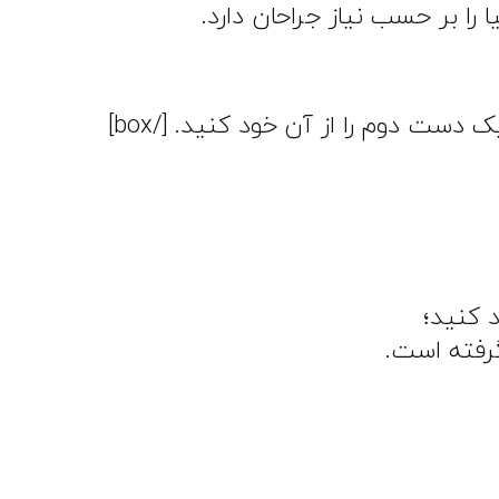
را بر حسب نیاز جراحان دارد.
 کنید؛
رفته است.