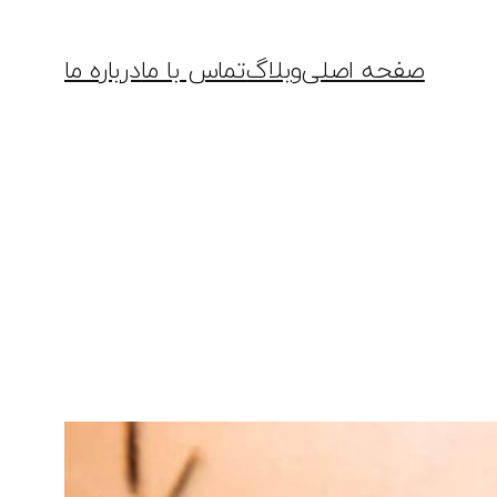
صفحه اصلی
وبلاگ
تماس با ما
درباره ما