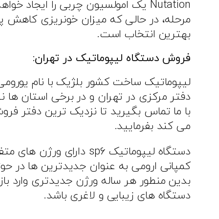
Nutation یک امولسیون چربی را ایجا
بهترین انتخاب است.
فروش دستگاه لیپوماتیک در تهران:
لیپوماتیک ساخت کشور بلژیک با نام یورومی 
دفتر مرکزی در تهران و در برخی استان ها ن
با ما تماس بگیرید تا نزدیک ترین دفتر فر
می کند بفرمایید.
دستگاه لیپوماتیک sp۶ دارای ورژن های متفاوتی است که وارد کشور می شود.
کمپانی ارومی به عنوان جدیدترین ها در حوزه
بدین منطور هر ساله ورژن جدیدتری وارد بازار
دستگاه های زیبایی و لاغری باشد.