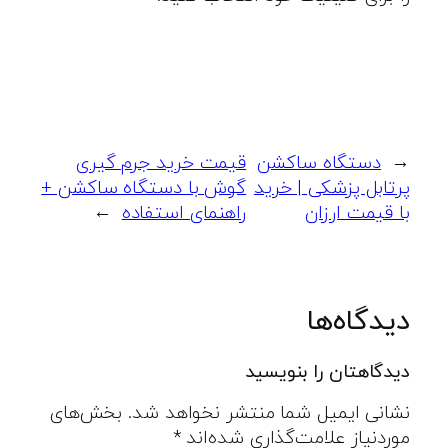
←
دستگاه ساکشن
قیمت خرید جرم گیری
پرتابل پزشکی | خرید
گوش با دستگاه ساکشن +
با قیمت ارزان
راهنمای استفاده
→
دیدگاه‌ها
دیدگاهتان را بنویسید
نشانی ایمیل شما منتشر نخواهد شد.
بخش‌های
موردنیاز علامت‌گذاری شده‌اند
*