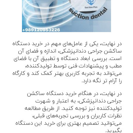
در نهایت، یکی از عامل‌های مهم در خرید دستگاه
ساکشن جراحی دندانپزشکی، اندازه و فضای آن
است. بررسی ابعاد دستگاه و تطبیق آن با فضای
مطب و پیشنهادات فنی توسط تولیدکننده،
می‌تواند به تجربه کاربری بهتر کمک کند و کارگاه
را آرام تر نگه دارد.
در نهایت، در هنگام خرید دستگاه ساکشن
جراحی دندانپزشکی، به اعتبار و شهرت
تولیدکننده نیز توجه کنید. از طریق مطالعه
نظرات کاربران و بررسی تجربه‌های قبلی،
می‌توانید تصمیم بهتری برای خرید این دستگاه
بگیرید.