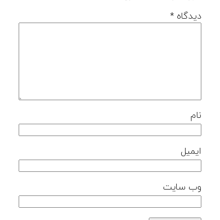
دیدگاه
*
نام
ایمیل
وب‌ سایت