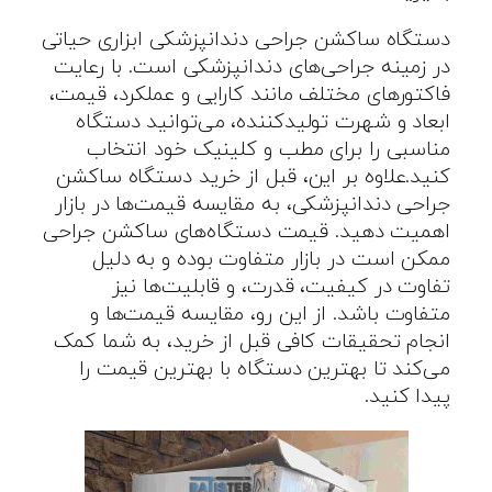
دستگاه ساکشن جراحی دندانپزشکی ابزاری حیاتی
در زمینه جراحی‌های دندانپزشکی است. با رعایت
فاکتورهای مختلف مانند کارایی و عملکرد، قیمت،
ابعاد و شهرت تولیدکننده، می‌توانید دستگاه
مناسبی را برای مطب و کلینیک خود انتخاب
کنید.علاوه بر این، قبل از خرید دستگاه ساکشن
جراحی دندانپزشکی، به مقایسه قیمت‌ها در بازار
اهمیت دهید. قیمت دستگاه‌های ساکشن جراحی
ممکن است در بازار متفاوت بوده و به دلیل
تفاوت در کیفیت، قدرت، و قابلیت‌ها نیز
متفاوت باشد. از این رو، مقایسه قیمت‌ها و
انجام تحقیقات کافی قبل از خرید، به شما کمک
می‌کند تا بهترین دستگاه با بهترین قیمت را
پیدا کنید.