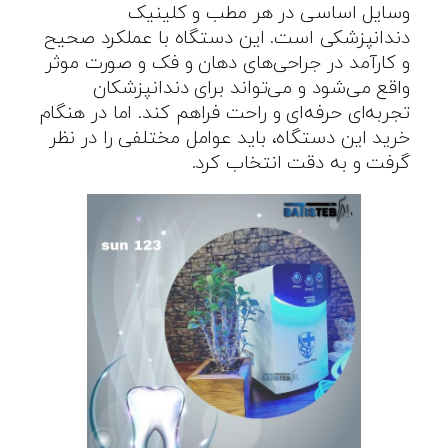
وسایل اساسی در هر مطب و کلینیک
دندانپزشکی است. این دستگاه با عملکرد صحیح
و کارآمد در جراحی‌های دهان و فک و صورت موثر
واقع می‌شود و می‌تواند برای دندانپزشکان
تجربه‌ای حرفه‌ای و راحت فراهم کند. اما در هنگام
خرید این دستگاه، باید عوامل مختلفی را در نظر
گرفت و به دقت انتخاب کرد.