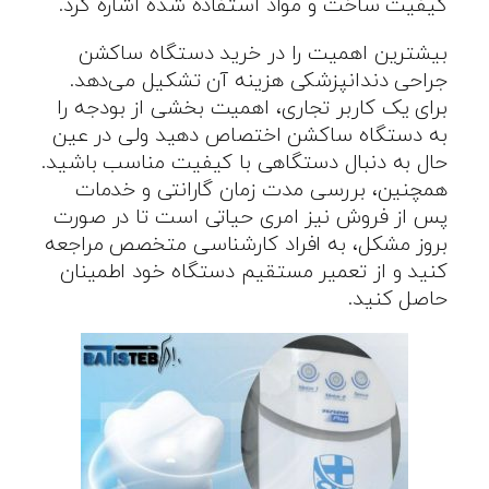
کیفیت ساخت و مواد استفاده شده اشاره کرد.
بیشترین اهمیت را در خرید دستگاه ساکشن
جراحی دندانپزشکی هزینه آن تشکیل می‌دهد.
برای یک کاربر تجاری، اهمیت بخشی از بودجه را
به دستگاه ساکشن اختصاص دهید ولی در عین
حال به دنبال دستگاهی با کیفیت مناسب باشید.
همچنین، بررسی مدت زمان گارانتی و خدمات
پس از فروش نیز امری حیاتی است تا در صورت
بروز مشکل، به افراد کارشناسی متخصص مراجعه
کنید و از تعمیر مستقیم دستگاه خود اطمینان
حاصل کنید.