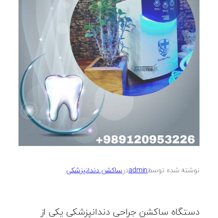
نوشته شده توسط
admin
در
ساکشن دندانپزشکی
دستگاه ساکشن جراحی دندانپزشکی یکی از