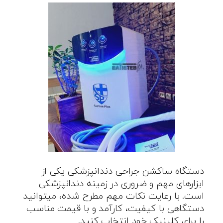
دستگاه ساکشن جراحی دندانپزشکی یکی از
ابزارهای مهم و ضروری در زمینه دندانپزشکی
است. با رعایت نکات مهم مطرح شده، میتوانید
دستگاهی با کیفیت، کارآمد و با قیمت مناسب
را برای کلینیک خود انتخاب کنید.