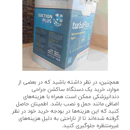
همچنین، در نظر داشته باشید که در بعضی از
موارد، خرید یک دستگاه ساکشن جراحی
دندانپزشکی ممکن است همراه با هزینه‌های
اضافی مانند حمل و نصب باشد. اطمینان حاصل
کنید که این هزینه‌ها در بودجه خرید خود در نظر
گرفته شده‌اند تا از ناراحتی به دلیل هزینه‌های
غیرمنتظره جلوگیری کنید.