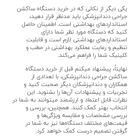
یکی دیگر از نکاتی که در خرید دستگاه ساکشن
جراحی دندانپزشکی باید مدنظر قرار دهید،
استانداردهای بهداشتی است. اطمینان حاصل
کنید که دستگاه مورد نظر شما دارای
استانداردهای بهداشتی لازم است و قابلیت
تنظیم و رعایت عملکرد بهداشتی در مطب و
کلینیک شما را فراهم می‌کند.
نهایتاً، پیشنهاد میکنم قبل از خرید دستگاه
ساکشن جراحی دندانپزشکی، با تعدادی از
همکاران و دندانپزشکان دیگر صحبت کنید و
تجربیات و پیشنهادات آن‌ها را بشنوید. این
نظرات قابل اعتماد و ارزشمند میتوانند به شما در
انتخاب بهتر کمک کنند. همچنین، بررسی و
بررسی مشخصات و مقایسه ویژگی‌ها و
قیمت‌های مختلف دستگاه‌ها نیز به شما در
گرفتن تصمیم درست کمک خواهد کرد.