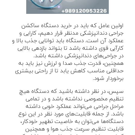
اولین عامل که باید در خرید دستگاه ساکشن
جراحی دندانپزشکی مدنظر قرار دهیم، کارایی و
عملکرد آن است. دستگاه باید توانایی جذب بالا و
کارآیی قوی داشته باشد تا بتواند بازدهی بالایی
در جراحی‌های دندانپزشکی داشته باشد.
همچنین، قدرت جذب صدا و لرزش نیز باید به
حداقلی مناسب کاهش یابد تا از راحتی بیشتری
برخوردار شود.
سپس، در نظر داشته باشید که دستگاه هیچ
تنظیم مخصوصی نداشته باشد و در تمامی
مراحل جراحی می‌تواند عملکرد خوبی داشته
باشد. از جمله قابلیت‌های مورد نظر در این نوع
دستگاه‌ها می‌توان به خاصیت تطهیر خودکار،
قابلیت تنظیم سرعت جذب هوا و همچنین