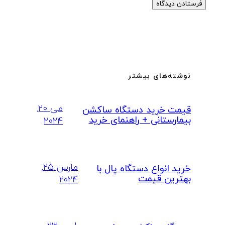
نوشته‌های بیشتر
می ۲۰,
قیمت خرید دستگاه ساکشن
بیمارستانی + راهنمای خرید
۲۰۲۴
مارس ۲۵,
خرید انواع دستگاه پال با
بهترین قیمت
۲۰۲۴